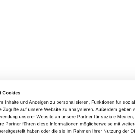
t Cookies
 Inhalte und Anzeigen zu personalisieren, Funktionen für sozia
e Zugriffe auf unsere Website zu analysieren. Außerdem geben w
rwendung unserer Website an unsere Partner für soziale Medien
re Partner führen diese Informationen möglicherweise mit weite
ereitgestellt haben oder die sie im Rahmen Ihrer Nutzung der D