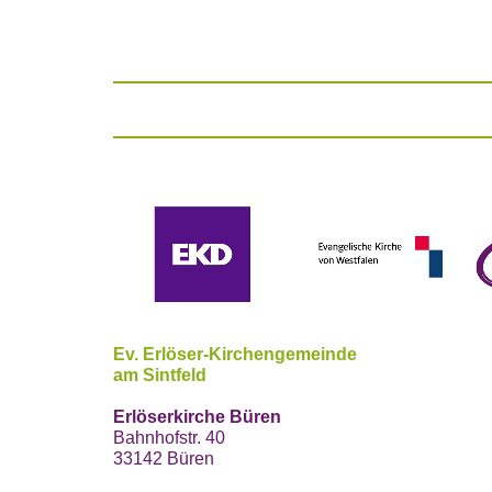
Ev. Erlöser-Kirchengemeinde
am Sintfeld
Erlöserkirche Büren
Bahnhofstr. 40
33142 Büren