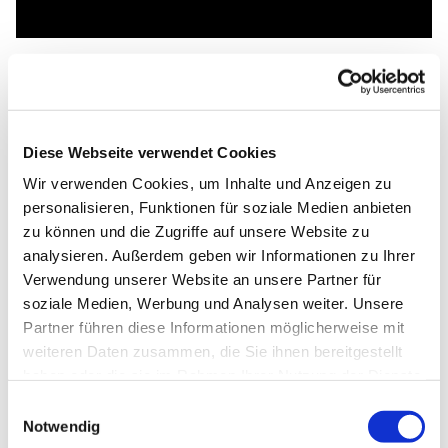
Diese Webseite verwendet Cookies
Wir verwenden Cookies, um Inhalte und Anzeigen zu
personalisieren, Funktionen für soziale Medien anbieten
zu können und die Zugriffe auf unsere Website zu
analysieren. Außerdem geben wir Informationen zu Ihrer
Verwendung unserer Website an unsere Partner für
soziale Medien, Werbung und Analysen weiter. Unsere
Partner führen diese Informationen möglicherweise mit
weiteren Daten zusammen, die Sie ihnen bereitgestellt
haben oder die sie im Rahmen Ihrer Nutzung der Dienste
gesammelt haben.
Einwilligungsauswahl
Notwendig