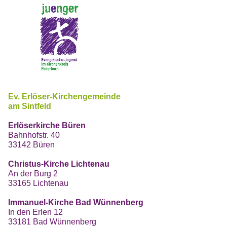
Ev. Erlöser-Kirchengemeinde
am Sintfeld
Erlöserkirche Büren
Bahnhofstr. 40
33142 Büren
Christus-Kirche Lichtenau
An der Burg 2
33165 Lichtenau
Immanuel-Kirche Bad Wünnenberg
In den Erlen 12
33181 Bad Wünnenberg