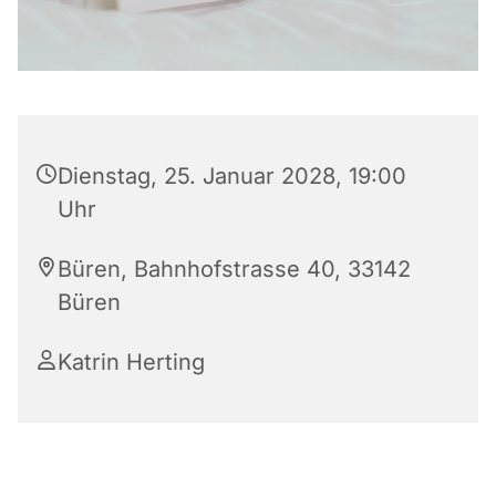
Dienstag, 25. Januar 2028, 19:00
Uhr
Büren, Bahnhofstrasse 40, 33142
Büren
Katrin Herting