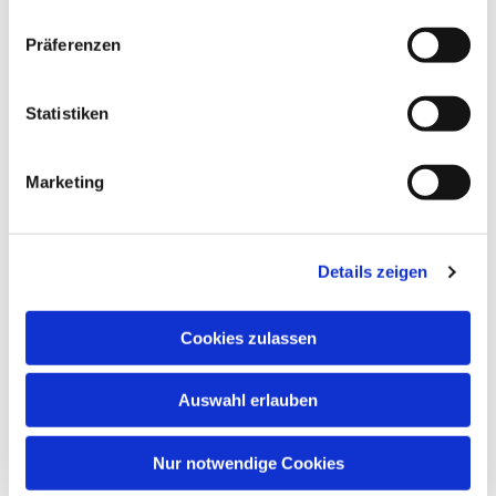
Präferenzen
Statistiken
Marketing
Details zeigen
Cookies zulassen
Auswahl erlauben
Nur notwendige Cookies