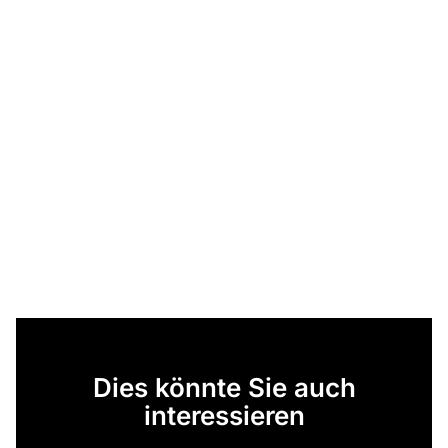
Dies könnte Sie auch
interessieren