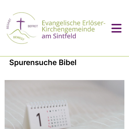
Spurensuche Bibel