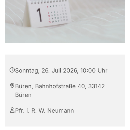
Sonntag, 26. Juli 2026, 10:00 Uhr
Büren, Bahnhofstraße 40, 33142
Büren
Pfr. i. R. W. Neumann