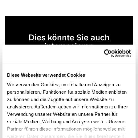
Dies könnte Sie auch
interessieren
Diese Webseite verwendet Cookies
Wir verwenden Cookies, um Inhalte und Anzeigen zu
personalisieren, Funktionen für soziale Medien anbieten
zu können und die Zugriffe auf unsere Website zu
analysieren. Außerdem geben wir Informationen zu Ihrer
Verwendung unserer Website an unsere Partner für
soziale Medien, Werbung und Analysen weiter. Unsere
Partner führen diese Informationen möglicherweise mit
weiteren Daten zusammen, die Sie ihnen bereitgestellt