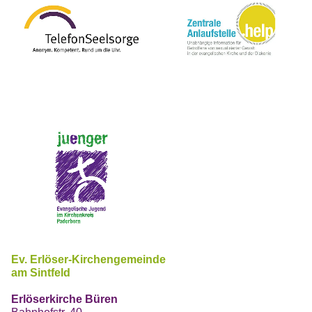
Ev. Erlöser-Kirchengemeinde
am Sintfeld
Erlöserkirche Büren