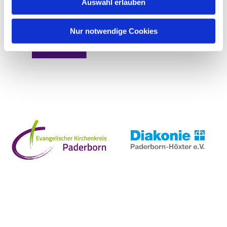
Auswahl erlauben
Nur notwendige Cookies