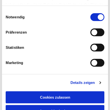
haben oder die sie im Rahmen Ihrer Nutzung der Dienste
gesammelt haben.
Einwilligungsauswahl
Notwendig
Präferenzen
Statistiken
Marketing
Details zeigen
Cookies zulassen