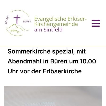
Sommerkirche spezial, mit
Abendmahl in Büren um 10.00
Uhr vor der Erlöserkirche