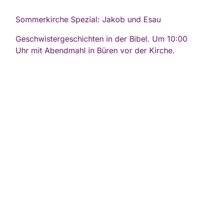
Sommerkirche Spezial: Jakob und Esau
Geschwistergeschichten in der Bibel. Um 10:00
Uhr mit Abendmahl in Büren vor der Kirche.