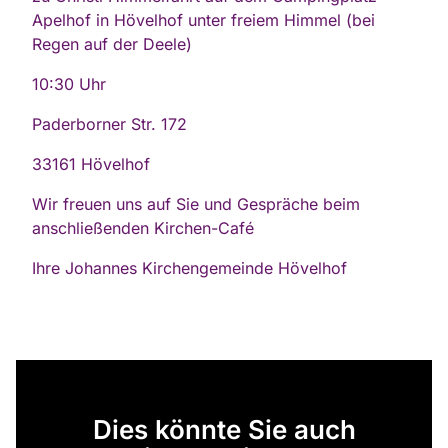
Apelhof in Hövelhof unter freiem Himmel (bei
Regen auf der Deele)
10:30 Uhr
Paderborner Str. 172
33161 Hövelhof
Wir freuen uns auf Sie und Gespräche beim
anschließenden Kirchen-Café
Ihre Johannes Kirchengemeinde Hövelhof
Dies könnte Sie auch