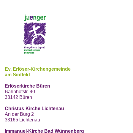
Ev. Erlöser-Kirchengemeinde
am Sintfeld
Erlöserkirche Büren
Bahnhofstr. 40
33142 Büren
Christus-Kirche Lichtenau
An der Burg 2
33165 Lichtenau
Immanuel-Kirche Bad Wünnenberg