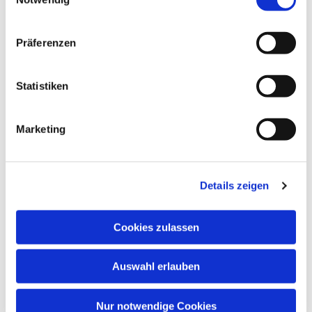
Präferenzen
Statistiken
Marketing
Details zeigen
Cookies zulassen
Auswahl erlauben
Nur notwendige Cookies