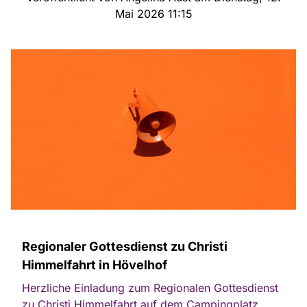
Mai 2026 11:15
Regionaler Gottesdienst zu Christi
Himmelfahrt in Hövelhof
Herzliche Einladung zum Regionalen Gottesdienst
zu Christi Himmelfahrt auf dem Campingplatz