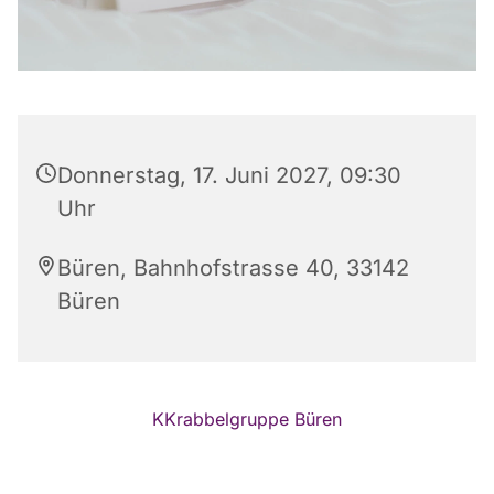
Donnerstag, 17. Juni 2027, 09:30
Uhr
Büren, Bahnhofstrasse 40, 33142
Büren
KKrabbelgruppe Büren