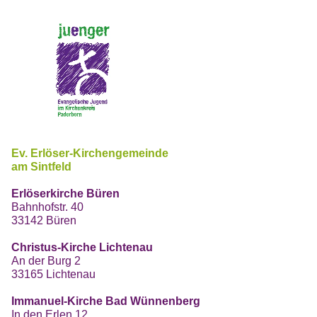
Ev. Erlöser-Kirchengemeinde
am Sintfeld
Erlöserkirche Büren
Bahnhofstr. 40
33142 Büren
Christus-Kirche Lichtenau
An der Burg 2
33165 Lichtenau
Immanuel-Kirche Bad Wünnenberg
In den Erlen 12