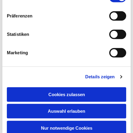
Präferenzen
Statistiken
Marketing
Details zeigen
Cookies zulassen
Auswahl erlauben
Nur notwendige Cookies