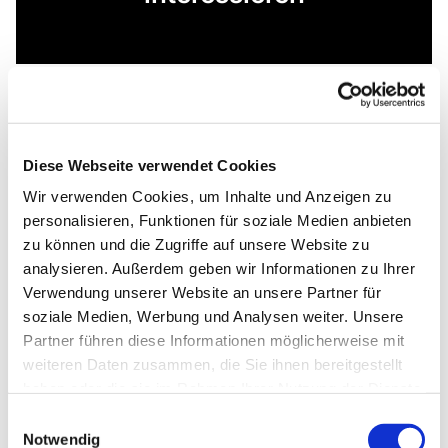
Diese Webseite verwendet Cookies
Wir verwenden Cookies, um Inhalte und Anzeigen zu
personalisieren, Funktionen für soziale Medien anbieten
zu können und die Zugriffe auf unsere Website zu
analysieren. Außerdem geben wir Informationen zu Ihrer
Verwendung unserer Website an unsere Partner für
soziale Medien, Werbung und Analysen weiter. Unsere
Partner führen diese Informationen möglicherweise mit
weiteren Daten zusammen, die Sie ihnen bereitgestellt
haben oder die sie im Rahmen Ihrer Nutzung der Dienste
gesammelt haben.
Einwilligungsauswahl
Notwendig