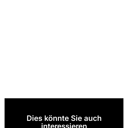
Dies könnte Sie auch
interessieren