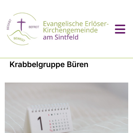
Krabbelgruppe Büren