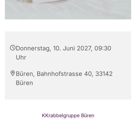
Donnerstag, 10. Juni 2027, 09:30
Uhr
Büren, Bahnhofstrasse 40, 33142
Büren
KKrabbelgruppe Büren