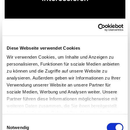
Diese Webseite verwendet Cookies
Wir verwenden Cookies, um Inhalte und Anzeigen zu
personalisieren, Funktionen für soziale Medien anbieten
zu können und die Zugriffe auf unsere Website zu
analysieren. Außerdem geben wir Informationen zu Ihrer
Verwendung unserer Website an unsere Partner für
soziale Medien, Werbung und Analysen weiter. Unsere
Partner führen diese Informationen möglicherweise mit
weiteren Daten zusammen, die Sie ihnen bereitgestellt
haben oder die sie im Rahmen Ihrer Nutzung der Dienste
gesammelt haben.
Einwilligungsauswahl
Notwendig