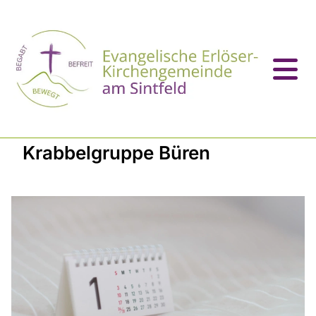
Krabbelgruppe Büren