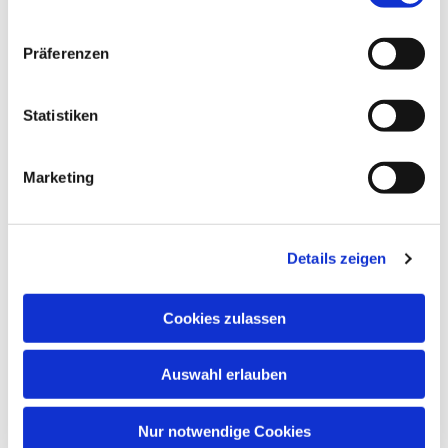
Präferenzen
Statistiken
Marketing
Details zeigen
Cookies zulassen
Auswahl erlauben
Nur notwendige Cookies