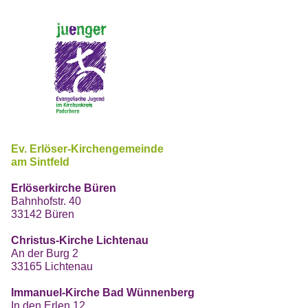
Ev. Erlöser-Kirchengemeinde
am Sintfeld
Erlöserkirche Büren
Bahnhofstr. 40
33142 Büren
Christus-Kirche Lichtenau
An der Burg 2
33165 Lichtenau
Immanuel-Kirche Bad Wünnenberg
In den Erlen 12