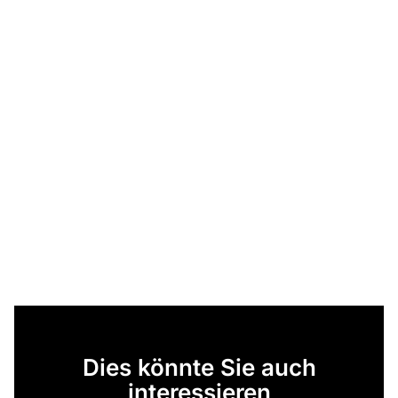
Dies könnte Sie auch
interessieren