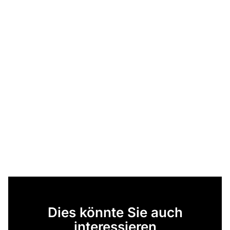
Dies könnte Sie auch
interessieren