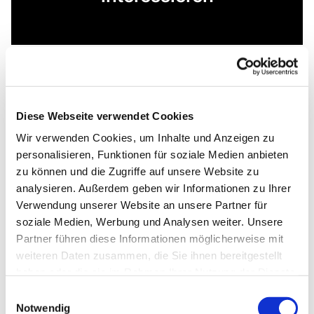
Diese Webseite verwendet Cookies
Wir verwenden Cookies, um Inhalte und Anzeigen zu
personalisieren, Funktionen für soziale Medien anbieten
zu können und die Zugriffe auf unsere Website zu
analysieren. Außerdem geben wir Informationen zu Ihrer
Verwendung unserer Website an unsere Partner für
soziale Medien, Werbung und Analysen weiter. Unsere
Partner führen diese Informationen möglicherweise mit
weiteren Daten zusammen, die Sie ihnen bereitgestellt
haben oder die sie im Rahmen Ihrer Nutzung der Dienste
gesammelt haben.
Einwilligungsauswahl
Notwendig