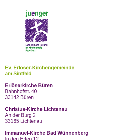
Ev. Erlöser-Kirchengemeinde
am Sintfeld
Erlöserkirche Büren
Bahnhofstr. 40
33142 Büren
Christus-Kirche Lichtenau
An der Burg 2
33165 Lichtenau
Immanuel-Kirche Bad Wünnenberg
In den Erlen 12