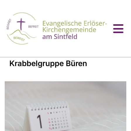
Krabbelgruppe Büren