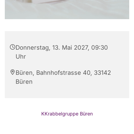
Donnerstag, 13. Mai 2027, 09:30
Uhr
Büren, Bahnhofstrasse 40, 33142
Büren
KKrabbelgruppe Büren