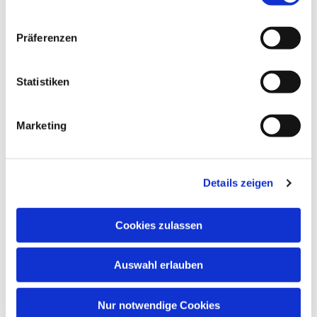
Präferenzen
Statistiken
Marketing
Details zeigen
Cookies zulassen
Auswahl erlauben
Nur notwendige Cookies