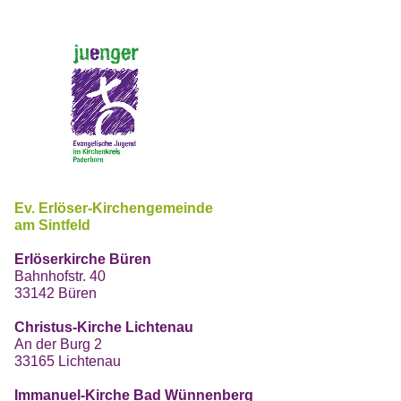
Ev. Erlöser-Kirchengemeinde
am Sintfeld
Erlöserkirche Büren
Bahnhofstr. 40
33142 Büren
Christus-Kirche Lichtenau
An der Burg 2
33165 Lichtenau
Immanuel-Kirche Bad Wünnenberg