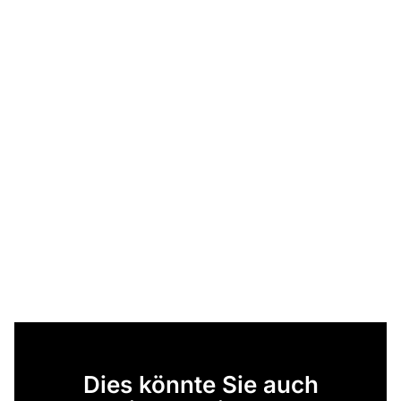
Dies könnte Sie auch