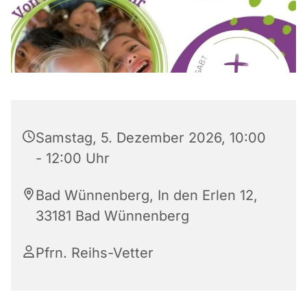
Samstag, 5. Dezember 2026, 10:00
- 12:00 Uhr
Bad Wünnenberg, In den Erlen 12,
33181 Bad Wünnenberg
Pfrn. Reihs-Vetter