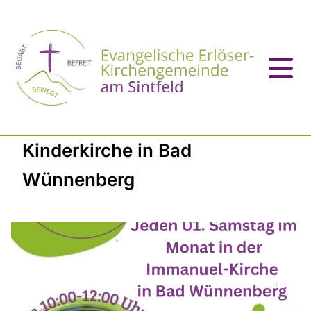
Kinderkirche in Bad
Wünnenberg