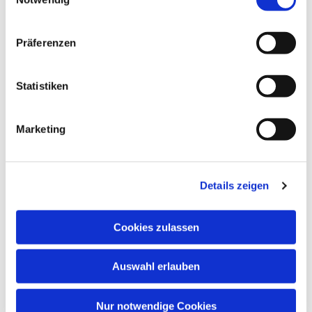
Präferenzen
Statistiken
Marketing
Details zeigen
Cookies zulassen
Auswahl erlauben
Nur notwendige Cookies