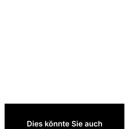
Dies könnte Sie auch