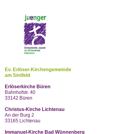
Ev. Erlöser-Kirchengemeinde
am Sintfeld
Erlöserkirche Büren
Bahnhofstr. 40
33142 Büren
Christus-Kirche Lichtenau
An der Burg 2
33165 Lichtenau
Immanuel-Kirche Bad Wünnenberg