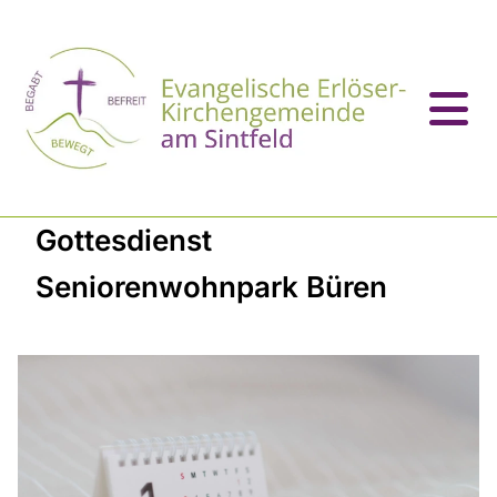
Gottesdienst
Seniorenwohnpark Büren