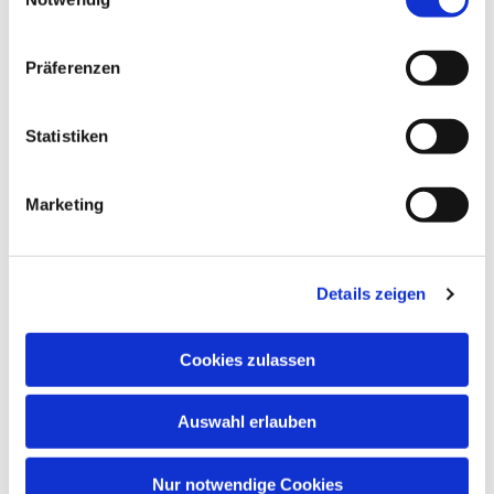
Präferenzen
Statistiken
Marketing
Details zeigen
Cookies zulassen
Auswahl erlauben
Nur notwendige Cookies