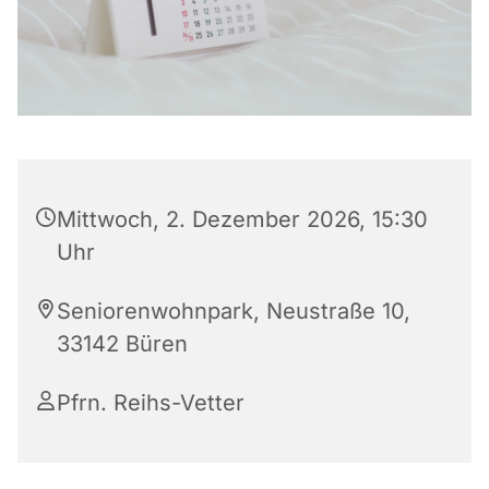
Mittwoch, 2. Dezember 2026, 15:30
Uhr
Seniorenwohnpark, Neustraße 10,
33142 Büren
Pfrn. Reihs-Vetter