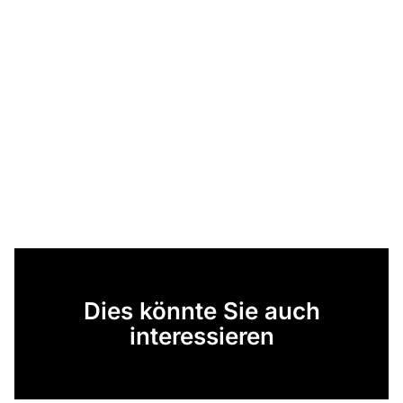
Dies könnte Sie auch
interessieren