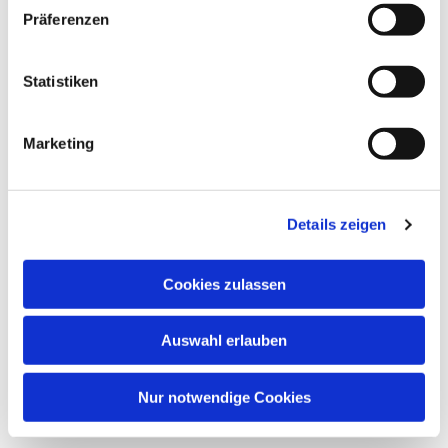
Präferenzen
Statistiken
Marketing
Details zeigen
Cookies zulassen
Auswahl erlauben
Nur notwendige Cookies