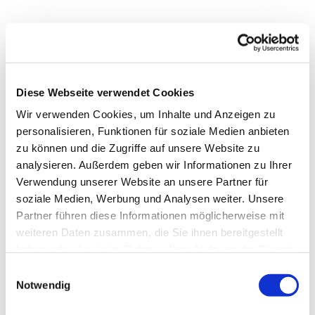
Diese Webseite verwendet Cookies
Wir verwenden Cookies, um Inhalte und Anzeigen zu
personalisieren, Funktionen für soziale Medien anbieten
zu können und die Zugriffe auf unsere Website zu
analysieren. Außerdem geben wir Informationen zu Ihrer
Verwendung unserer Website an unsere Partner für
soziale Medien, Werbung und Analysen weiter. Unsere
Partner führen diese Informationen möglicherweise mit
weiteren Daten zusammen, die Sie ihnen bereitgestellt
haben oder die sie im Rahmen Ihrer Nutzung der Dienste
gesammelt haben.
Einwilligungsauswahl
Notwendig