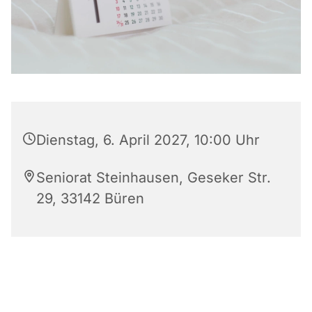
Dienstag, 6. April 2027, 10:00 Uhr
Seniorat Steinhausen, Geseker Str.
29, 33142 Büren