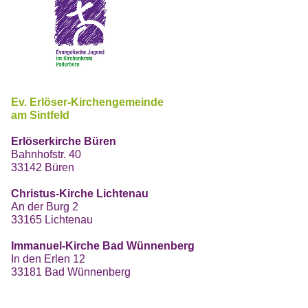
Ev. Erlöser-Kirchengemeinde
am Sintfeld
Erlöserkirche Büren
Bahnhofstr. 40
33142 Büren
Christus-Kirche Lichtenau
An der Burg 2
33165 Lichtenau
Immanuel-Kirche Bad Wünnenberg
In den Erlen 12
33181 Bad Wünnenberg