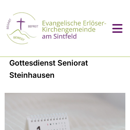
Gottesdienst Seniorat
Steinhausen