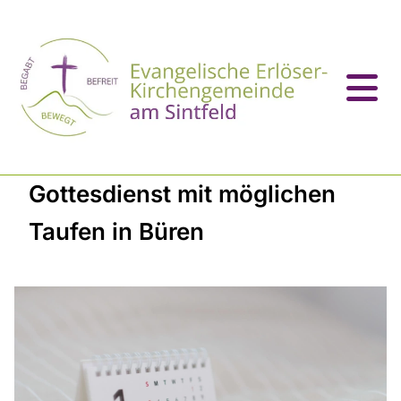
Gottesdienst mit möglichen
Taufen in Büren