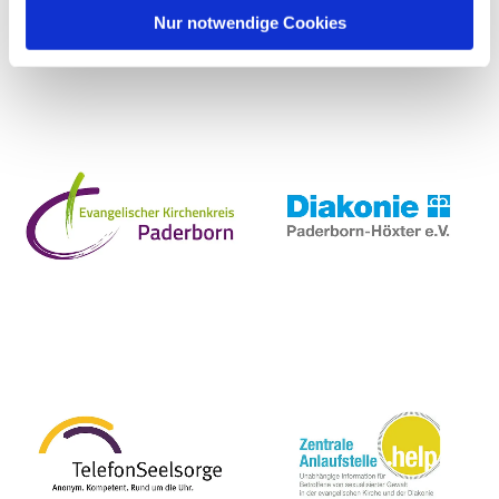
Nur notwendige Cookies