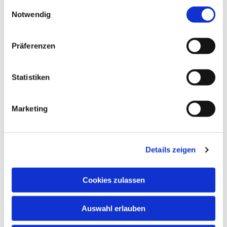
gesammelt haben.
Einwilligungsauswahl
Notwendig
Präferenzen
Statistiken
Marketing
Details zeigen
Cookies zulassen
Auswahl erlauben