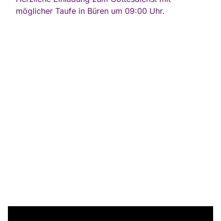
möglicher Taufe in Büren um 09:00 Uhr.