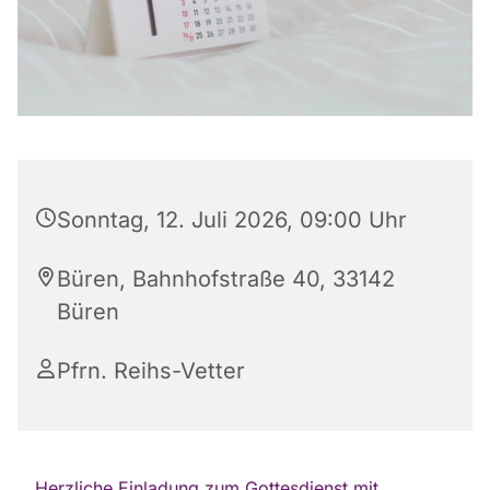
Sonntag, 12. Juli 2026, 09:00 Uhr
Büren, Bahnhofstraße 40, 33142
Büren
Pfrn. Reihs-Vetter
Herzliche Einladung zum Gottesdienst mit