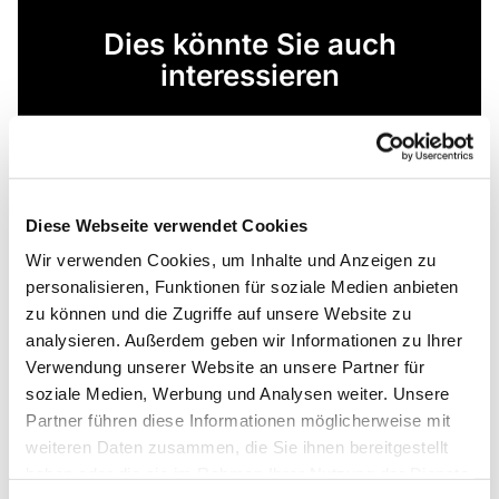
Dies könnte Sie auch
interessieren
Diese Webseite verwendet Cookies
Wir verwenden Cookies, um Inhalte und Anzeigen zu
personalisieren, Funktionen für soziale Medien anbieten
zu können und die Zugriffe auf unsere Website zu
analysieren. Außerdem geben wir Informationen zu Ihrer
Verwendung unserer Website an unsere Partner für
soziale Medien, Werbung und Analysen weiter. Unsere
Partner führen diese Informationen möglicherweise mit
weiteren Daten zusammen, die Sie ihnen bereitgestellt
haben oder die sie im Rahmen Ihrer Nutzung der Dienste