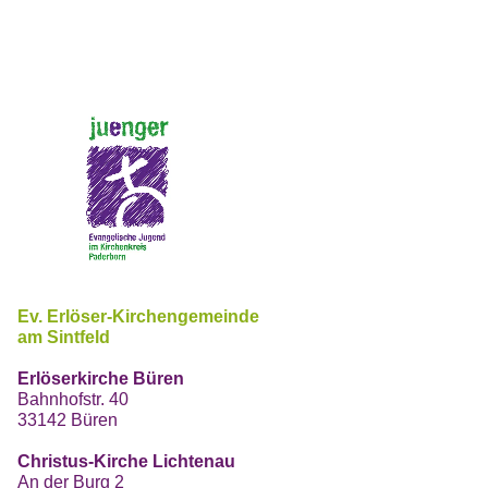
Ev. Erlöser-Kirchengemeinde
am Sintfeld
Erlöserkirche Büren
Bahnhofstr. 40
33142 Büren
Christus-Kirche Lichtenau
An der Burg 2