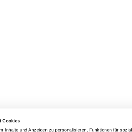
t Cookies
 Inhalte und Anzeigen zu personalisieren, Funktionen für sozia