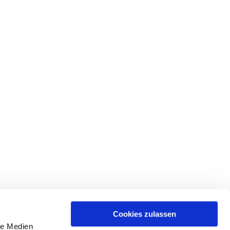
Cookies zulassen
le Medien