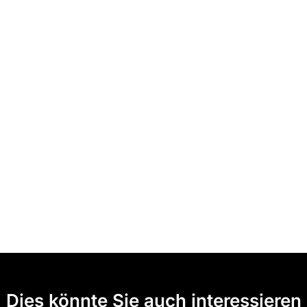
Dies könnte Sie auch interessieren