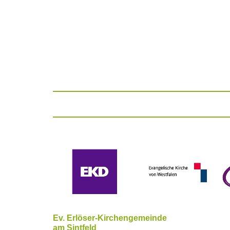
Ev. Erlöser-Kirchengemeinde
am Sintfeld