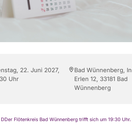
enstag, 22. Juni 2027,
Bad Wünnenberg, In
:30 Uhr
Erlen 12, 33181 Bad
Wünnenberg
DDer Flötenkreis Bad Wünnenberg trifft sich um 19:30 Uhr.