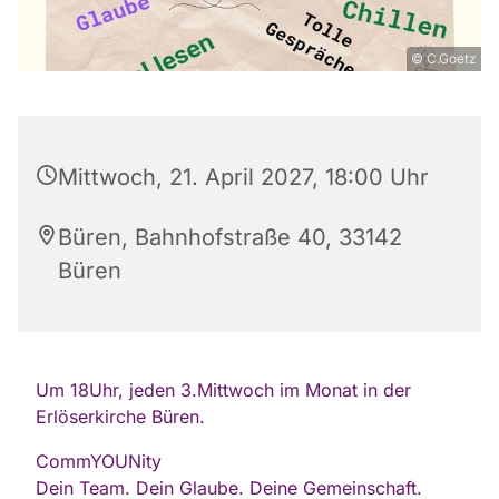
© C.Goetz
Mittwoch, 21. April 2027, 18:00 Uhr
Büren, Bahnhofstraße 40, 33142
Büren
Um 18Uhr, jeden 3.Mittwoch im Monat in der
Erlöserkirche Büren.
CommYOUNity
Dein Team. Dein Glaube. Deine Gemeinschaft.