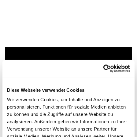
Dies könnte Sie auch
interessieren
Diese Webseite verwendet Cookies
Wir verwenden Cookies, um Inhalte und Anzeigen zu
personalisieren, Funktionen für soziale Medien anbieten
zu können und die Zugriffe auf unsere Website zu
analysieren. Außerdem geben wir Informationen zu Ihrer
Verwendung unserer Website an unsere Partner für
soziale Medien, Werbung und Analysen weiter. Unsere