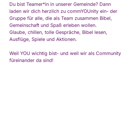
Du bist Teamer*in in unserer Gemeinde? Dann
laden wir dich herzlich zu commYOUnity ein- der
Gruppe für alle, die als Team zusammen Bibel,
Gemeinschaft und Spaß erleben wollen.
Glaube, chillen, tolle Gespräche, Bibel lesen,
Ausflüge, Spiele und Aktionen.
Weil YOU wichtig bist- und weil wir als Community
füreinander da sind!