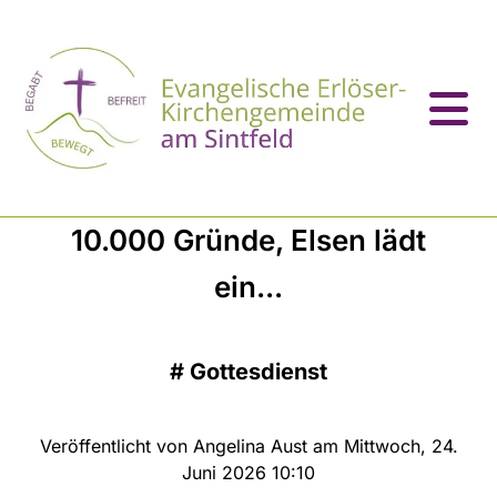
10.000 Gründe, Elsen lädt
ein...
#
Gottesdienst
Veröffentlicht von Angelina Aust am Mittwoch, 24.
Juni 2026 10:10