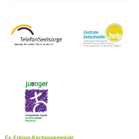
Ev. Erlöser-Kirchengemeinde