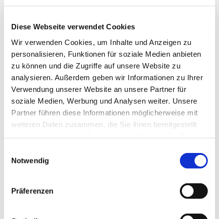
Diese Webseite verwendet Cookies
Wir verwenden Cookies, um Inhalte und Anzeigen zu
personalisieren, Funktionen für soziale Medien anbieten
zu können und die Zugriffe auf unsere Website zu
analysieren. Außerdem geben wir Informationen zu Ihrer
Verwendung unserer Website an unsere Partner für
soziale Medien, Werbung und Analysen weiter. Unsere
Partner führen diese Informationen möglicherweise mit
weiteren Daten zusammen, die Sie ihnen bereitgestellt
haben oder die sie im Rahmen Ihrer Nutzung der Dienste
gesammelt haben.
Einwilligungsauswahl
Notwendig
Präferenzen