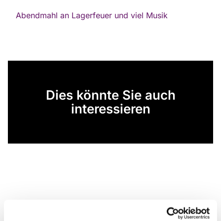
Abendmahl an Lagerfeuer und viel Musik
Dies könnte Sie auch
interessieren