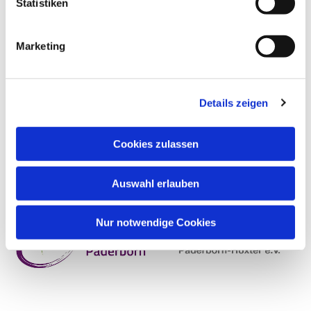
Statistiken
Marketing
Details zeigen
Cookies zulassen
Auswahl erlauben
Nur notwendige Cookies