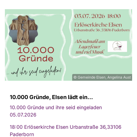
© Gemeinde Elsen, Angelina Aust
10.000 Gründe, Elsen lädt ein...
10.000 Gründe und ihre seid eingeladen
05.07.2026
18:00 Erlöserkirche Elsen Urbanstraße 36,33106
Paderborn